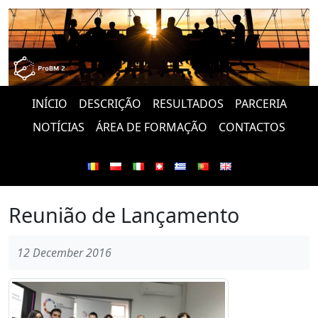
INÍCIO
DESCRIÇÃO
RESULTADOS
PARCERIA
NOTÍCIAS
ÁREA DE FORMAÇÃO
CONTACTOS
Reunião de Lançamento
12 December 2016