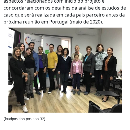
aspectos relacionados com início do projeto e
concordaram com os detalhes da análise de estudos de
caso que será realizada em cada país parceiro antes da
próxima reunião em Portugal (maio de 2020).
{loadposition position-32}