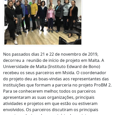
Nos passados dias 21 e 22 de novembro de 2019,
decorreu a reunião de início de projeto em Malta. A
Universidade de Malta (Instituto Edward de Bono)
recebeu os seus parceiros em Msida. O coordenador
do projeto deu as boas-vindas aos representantes das
instituições que formam a parceria no projeto ProBM 2.
Para se conhecerem melhor, todos os parceiros
apresentaram as suas organizações, principais
atividades e projetos em que estão ou estiveram
envolvidos. Os parceiros discutiram os principais