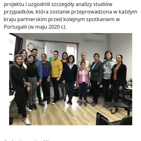
projektu i uzgodnili szczegóły analizy studiów
przypadków, która zostanie przeprowadzona w każdym
kraju partnerskim przed kolejnym spotkaniem w
Portugalii (w maju 2020 r.).