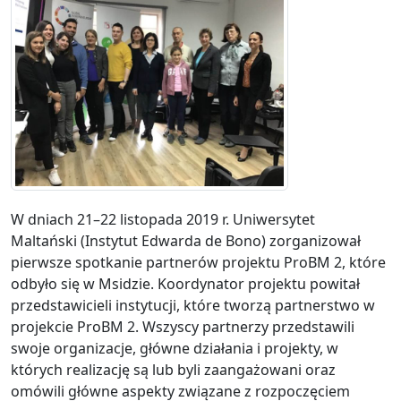
W dniach 21–22 listopada 2019 r. Uniwersytet
Maltański (Instytut Edwarda de Bono) zorganizował
pierwsze spotkanie partnerów projektu ProBM 2, które
odbyło się w Msidzie. Koordynator projektu powitał
przedstawicieli instytucji, które tworzą partnerstwo w
projekcie ProBM 2. Wszyscy partnerzy przedstawili
swoje organizacje, główne działania i projekty, w
których realizację są lub byli zaangażowani oraz
omówili główne aspekty związane z rozpoczęciem