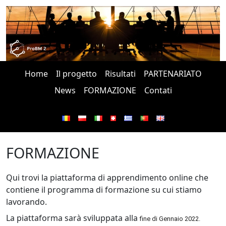
Home
Il progetto
Risultati
PARTENARIATO
News
FORMAZIONE
Contati
FORMAZIONE
Qui trovi la piattaforma di apprendimento online che
contiene il programma di formazione su cui stiamo
lavorando.
La piattaforma sarà sviluppata alla
fine di Gennaio 2022.