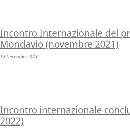
Incontro Internazionale del 
Mondavio (novembre 2021)
12 December 2016
Incontro internazionale concl
2022)