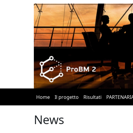
Home
Il progetto
Risultati
PARTENARI
News