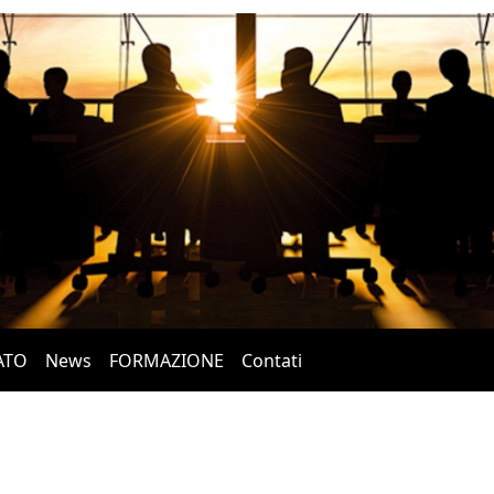
ATO
News
FORMAZIONE
Contati